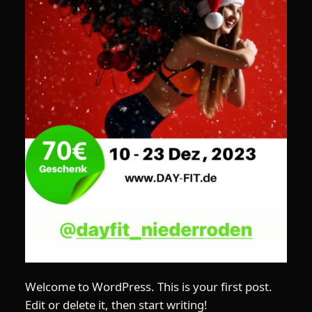
Welcome to WordPress. This is your first post.
Edit or delete it, then start writing!