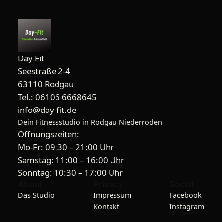
Day Fit
Seestraße 2-4
63110 Rodgau
Tel.: 06106 6668645
info@day-fit.de
Dein Fitnessstudio in Rodgau Niederroden
Öffnungszeiten:
Mo-Fr: 09:30 – 21:00 Uhr
Samstag: 11:00 – 16:00 Uhr
Sonntag: 10:30 – 17:00 Uhr
About
Privacy
Social
Das Studio
Impressum
Facebook
Kontakt
Instagram